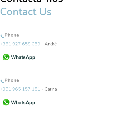
Contact Us
Phone
+351 927 658 059
- André
Phone
+351 965 157 151
- Carina