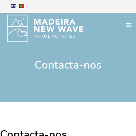
Contacta-nos
Contacta-nos