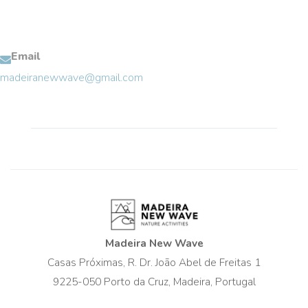
Email
madeiranewwave@gmail.com
Madeira New Wave
Casas Próximas, R. Dr. João Abel de Freitas 1
9225-050 Porto da Cruz, Madeira, Portugal